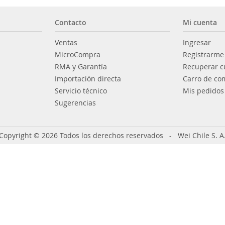
Contacto
Mi cuenta
Ventas
Ingresar
MicroCompra
Registrarme
RMA y Garantía
Recuperar c
Importación directa
Carro de co
Servicio técnico
Mis pedidos
Sugerencias
Copyright © 2026 Todos los derechos reservados - Wei Chile S. A