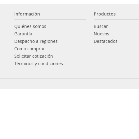
Información
Productos
Quiénes somos
Buscar
Garantía
Nuevos
Despacho a regiones
Destacados
Como comprar
Solicitar cotización
Términos y condiciones