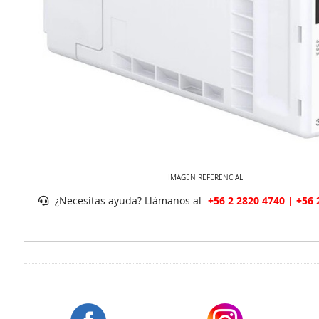
IMAGEN REFERENCIAL
¿Necesitas ayuda? Llámanos al
+56 2 2820 4740 | +56 