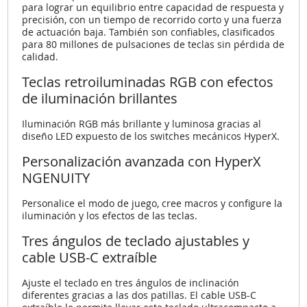
para lograr un equilibrio entre capacidad de respuesta y
precisión, con un tiempo de recorrido corto y una fuerza
de actuación baja. También son confiables, clasificados
para 80 millones de pulsaciones de teclas sin pérdida de
calidad.
Teclas retroiluminadas RGB con efectos
de iluminación brillantes
Iluminación RGB más brillante y luminosa gracias al
diseño LED expuesto de los switches mecánicos HyperX.
Personalización avanzada con HyperX
NGENUITY
Personalice el modo de juego, cree macros y configure la
iluminación y los efectos de las teclas.
Tres ángulos de teclado ajustables y
cable USB-C extraíble
Ajuste el teclado en tres ángulos de inclinación
diferentes gracias a las dos patillas. El cable USB-C