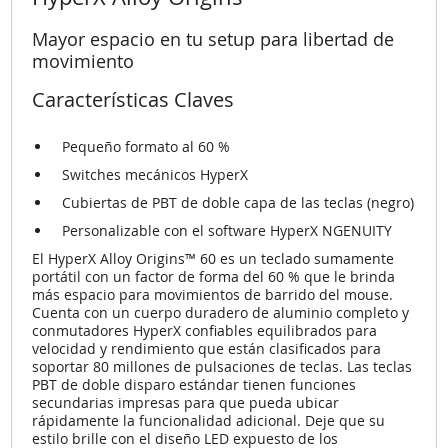
Mayor espacio en tu setup para libertad de
movimiento
Características Claves
Pequeño formato al 60 %
Switches mecánicos HyperX
Cubiertas de PBT de doble capa de las teclas (negro)
Personalizable con el software HyperX NGENUITY
El HyperX Alloy Origins™ 60 es un teclado sumamente
portátil con un factor de forma del 60 % que le brinda
más espacio para movimientos de barrido del mouse.
Cuenta con un cuerpo duradero de aluminio completo y
conmutadores HyperX confiables equilibrados para
velocidad y rendimiento que están clasificados para
soportar 80 millones de pulsaciones de teclas. Las teclas
PBT de doble disparo estándar tienen funciones
secundarias impresas para que pueda ubicar
rápidamente la funcionalidad adicional. Deje que su
estilo brille con el diseño LED expuesto de los