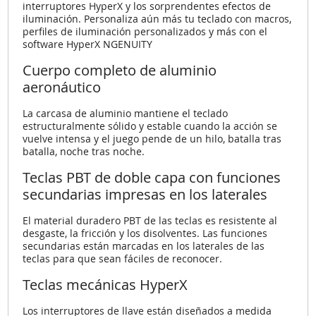
interruptores HyperX y los sorprendentes efectos de
iluminación. Personaliza aún más tu teclado con macros,
perfiles de iluminación personalizados y más con el
software HyperX NGENUITY
Cuerpo completo de aluminio
aeronáutico
La carcasa de aluminio mantiene el teclado
estructuralmente sólido y estable cuando la acción se
vuelve intensa y el juego pende de un hilo, batalla tras
batalla, noche tras noche.
Teclas PBT de doble capa con funciones
secundarias impresas en los laterales
El material duradero PBT de las teclas es resistente al
desgaste, la fricción y los disolventes. Las funciones
secundarias están marcadas en los laterales de las
teclas para que sean fáciles de reconocer.
Teclas mecánicas HyperX
Los interruptores de llave están diseñados a medida