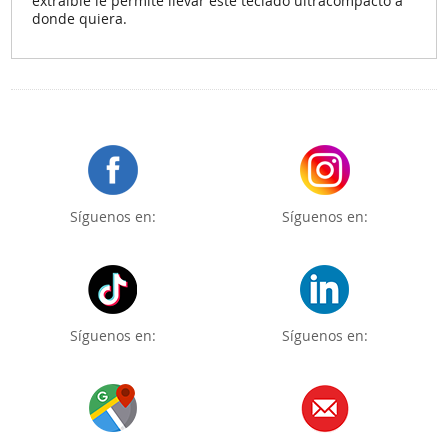
extraíble le permite llevar este teclado ultracompacto a
donde quiera.
Síguenos en:
Síguenos en:
Síguenos en:
Síguenos en: