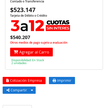
Contado o Transferencia
$523.147
Tarjeta de Débito o Crédito
$540.207
Otros medios de pago sujeto a evaluación
Agregar al Carro
Disponibilidad: En Stock
2 unidades
Cotización Empresa
Imprimir
Compartir