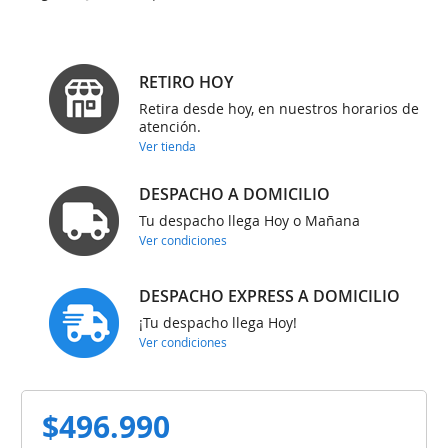
RETIRO HOY
Retira desde hoy, en nuestros horarios de
atención.
Ver tienda
DESPACHO A DOMICILIO
Tu despacho llega Hoy o Mañana
Ver condiciones
DESPACHO EXPRESS A DOMICILIO
¡Tu despacho llega Hoy!
Ver condiciones
$496.990