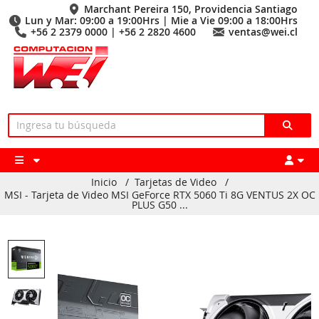
Marchant Pereira 150, Providencia Santiago
Lun y Mar: 09:00 a 19:00Hrs | Mie a Vie 09:00 a 18:00Hrs
+56 2 2379 0000 | +56 2 2820 4600
ventas@wei.cl
Inicio
/
Tarjetas de Video
/
MSI - Tarjeta de Video MSI GeForce RTX 5060 Ti 8G VENTUS 2X OC
PLUS G50 ...