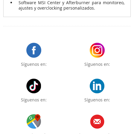
Software MSI Center y Afterburner para monitoreo,
ajustes y overclocking personalizados.
Síguenos en:
Síguenos en:
Síguenos en:
Síguenos en: