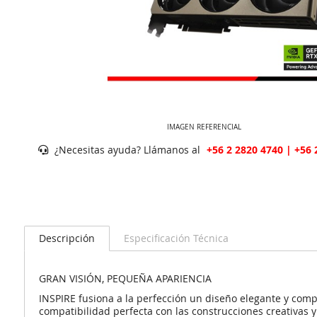
IMAGEN REFERENCIAL
¿Necesitas ayuda? Llámanos al
+56 2 2820 4740 | +56 
Descripción
Especificación Técnica
GRAN VISIÓN, PEQUEÑA APARIENCIA
INSPIRE fusiona a la perfección un diseño elegante y co
compatibilidad perfecta con las construcciones creativas y