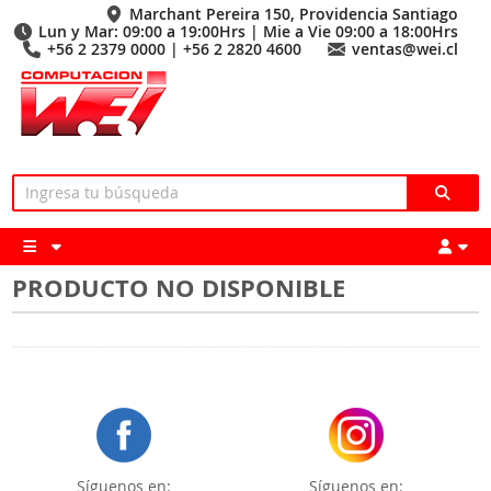
Marchant Pereira 150, Providencia Santiago
Lun y Mar: 09:00 a 19:00Hrs | Mie a Vie 09:00 a 18:00Hrs
+56 2 2379 0000 | +56 2 2820 4600
ventas@wei.cl
PRODUCTO NO DISPONIBLE
Síguenos en:
Síguenos en: