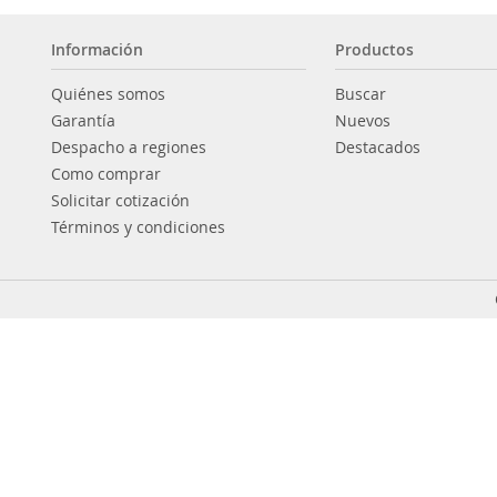
Información
Productos
Quiénes somos
Buscar
Garantía
Nuevos
Despacho a regiones
Destacados
Como comprar
Solicitar cotización
Términos y condiciones