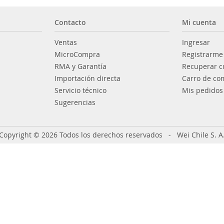
Contacto
Mi cuenta
Ventas
Ingresar
MicroCompra
Registrarme
RMA y Garantía
Recuperar c
Importación directa
Carro de co
Servicio técnico
Mis pedidos
Sugerencias
Copyright © 2026 Todos los derechos reservados - Wei Chile S. A