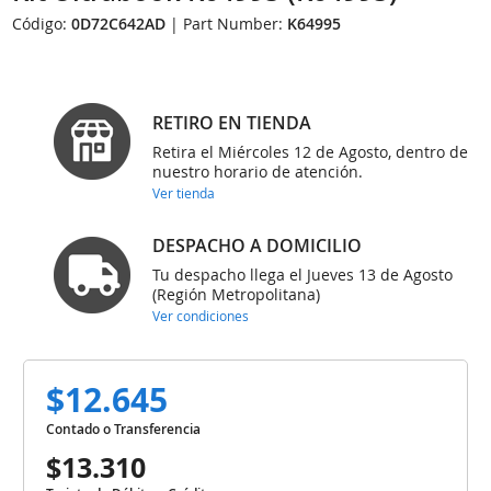
Código:
0D72C642AD
| Part Number:
K64995
RETIRO EN TIENDA
Retira el Miércoles 12 de Agosto, dentro de
nuestro horario de atención.
Ver tienda
DESPACHO A DOMICILIO
Tu despacho llega el Jueves 13 de Agosto
(Región Metropolitana)
Ver condiciones
$12.645
Contado o Transferencia
$13.310