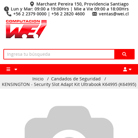
Marchant Pereira 150, Providencia Santiago
Lun y Mar: 09:00 a 19:00Hrs | Mie a Vie 09:00 a 18:00Hrs
+56 2 2379 0000 | +56 2 2820 4600
ventas@wei.cl
Inicio
/
Candados de Seguridad
/
KENSINGTON - Security Slot Adapt Kit Ultrabook K64995 (K64995)