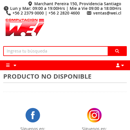
Marchant Pereira 150, Providencia Santiago
Lun y Mar: 09:00 a 19:00Hrs | Mie a Vie 09:00 a 18:00Hrs
+56 2 2379 0000 | +56 2 2820 4600
ventas@wei.cl
PRODUCTO NO DISPONIBLE
Síguenos en:
Síguenos en: