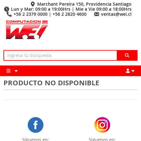
Marchant Pereira 150, Providencia Santiago
Lun y Mar: 09:00 a 19:00Hrs | Mie a Vie 09:00 a 18:00Hrs
+56 2 2379 0000 | +56 2 2820 4600
ventas@wei.cl
PRODUCTO NO DISPONIBLE
Síguenos en:
Síguenos en: