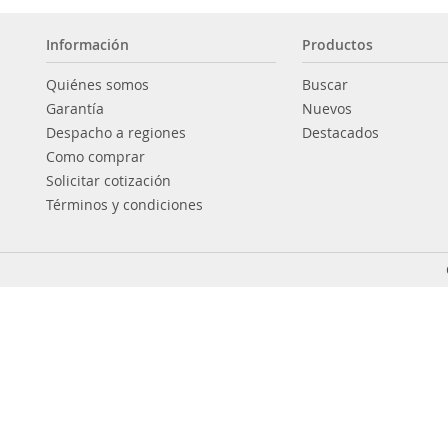
Información
Productos
Quiénes somos
Buscar
Garantía
Nuevos
Despacho a regiones
Destacados
Como comprar
Solicitar cotización
Términos y condiciones