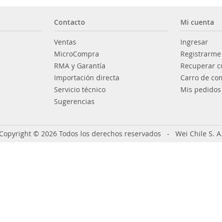
Contacto
Mi cuenta
Ventas
Ingresar
MicroCompra
Registrarme
RMA y Garantía
Recuperar c
Importación directa
Carro de co
Servicio técnico
Mis pedidos
Sugerencias
Copyright © 2026 Todos los derechos reservados - Wei Chile S. A