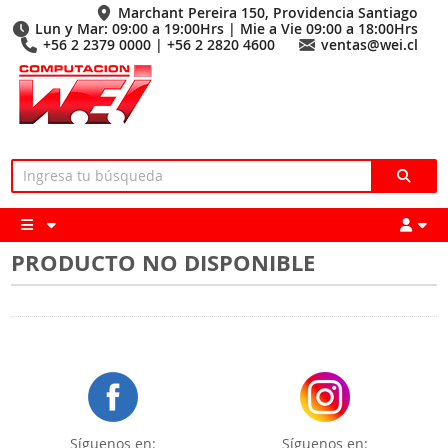
Marchant Pereira 150, Providencia Santiago
Lun y Mar: 09:00 a 19:00Hrs | Mie a Vie 09:00 a 18:00Hrs
+56 2 2379 0000 | +56 2 2820 4600
ventas@wei.cl
PRODUCTO NO DISPONIBLE
Síguenos en:
Síguenos en: