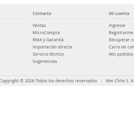
Contacto
Mi cuenta
Ventas
Ingresar
MicroCompra
Registrarme
RMA y Garantía
Recuperar c
Importación directa
Carro de co
Servicio técnico
Mis pedidos
Sugerencias
Copyright © 2026 Todos los derechos reservados - Wei Chile S. A