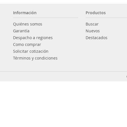
Información
Productos
Quiénes somos
Buscar
Garantía
Nuevos
Despacho a regiones
Destacados
Como comprar
Solicitar cotización
Términos y condiciones