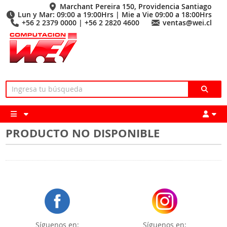
Marchant Pereira 150, Providencia Santiago
Lun y Mar: 09:00 a 19:00Hrs | Mie a Vie 09:00 a 18:00Hrs
+56 2 2379 0000 | +56 2 2820 4600
ventas@wei.cl
PRODUCTO NO DISPONIBLE
Síguenos en:
Síguenos en: