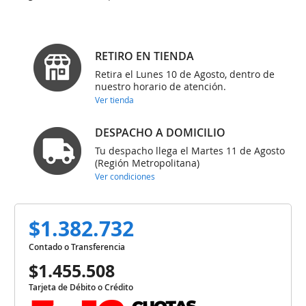
RETIRO EN TIENDA
Retira el Lunes 10 de Agosto, dentro de
nuestro horario de atención.
Ver tienda
DESPACHO A DOMICILIO
Tu despacho llega el Martes 11 de Agosto
(Región Metropolitana)
Ver condiciones
$1.382.732
Contado o Transferencia
$1.455.508
Tarjeta de Débito o Crédito