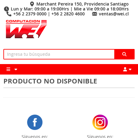
Marchant Pereira 150, Providencia Santiago
Lun y Mar: 09:00 a 19:00Hrs | Mie a Vie 09:00 a 18:00Hrs
+56 2 2379 0000 | +56 2 2820 4600
ventas@wei.cl
PRODUCTO NO DISPONIBLE
Síguenos en:
Síguenos en: