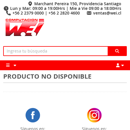
Marchant Pereira 150, Providencia Santiago
Lun y Mar: 09:00 a 19:00Hrs | Mie a Vie 09:00 a 18:00Hrs
+56 2 2379 0000 | +56 2 2820 4600
ventas@wei.cl
PRODUCTO NO DISPONIBLE
Síguenos en:
Síguenos en: