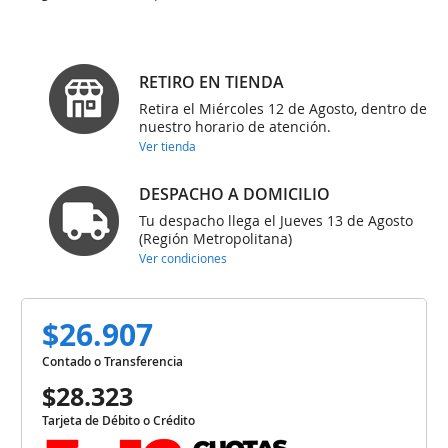
RETIRO EN TIENDA
Retira el Miércoles 12 de Agosto, dentro de
nuestro horario de atención.
Ver tienda
DESPACHO A DOMICILIO
Tu despacho llega el Jueves 13 de Agosto
(Región Metropolitana)
Ver condiciones
$26.907
Contado o Transferencia
$28.323
Tarjeta de Débito o Crédito