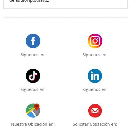
de audioTipoAltavoz
Síguenos en:
Síguenos en:
Síguenos en:
Síguenos en:
Nuestra Ubicación en:
Solicitar Cotización en: