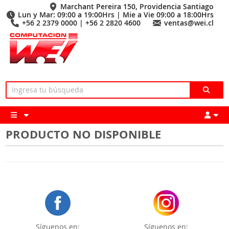
Marchant Pereira 150, Providencia Santiago
Lun y Mar: 09:00 a 19:00Hrs | Mie a Vie 09:00 a 18:00Hrs
+56 2 2379 0000 | +56 2 2820 4600
ventas@wei.cl
PRODUCTO NO DISPONIBLE
Síguenos en:
Síguenos en: