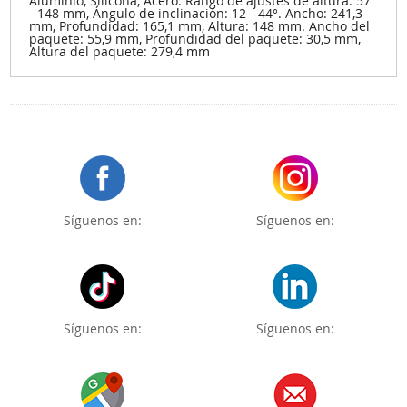
Aluminio, Silicona, Acero. Rango de ajustes de altura: 57
- 148 mm, Ángulo de inclinación: 12 - 44°. Ancho: 241,3
mm, Profundidad: 165,1 mm, Altura: 148 mm. Ancho del
paquete: 55,9 mm, Profundidad del paquete: 30,5 mm,
Altura del paquete: 279,4 mm
Síguenos en:
Síguenos en:
Síguenos en:
Síguenos en: