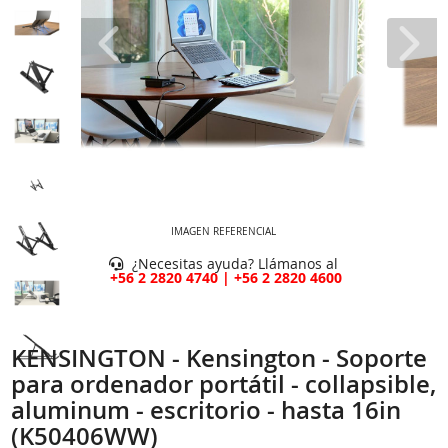
IMAGEN REFERENCIAL
¿Necesitas ayuda? Llámanos al
+56 2 2820 4740 | +56 2 2820 4600
KENSINGTON - Kensington - Soporte
para ordenador portátil - collapsible,
aluminum - escritorio - hasta 16in
(K50406WW)