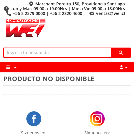
Marchant Pereira 150, Providencia Santiago
Lun y Mar: 09:00 a 19:00Hrs | Mie a Vie 09:00 a 18:00Hrs
+56 2 2379 0000 | +56 2 2820 4600
ventas@wei.cl
PRODUCTO NO DISPONIBLE
Síguenos en:
Síguenos en: