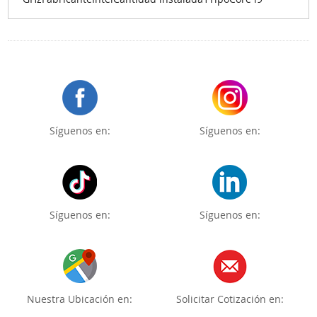
Síguenos en:
Síguenos en:
Síguenos en:
Síguenos en:
Nuestra Ubicación en:
Solicitar Cotización en: