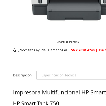
IMAGEN REFERENCIAL
¿Necesitas ayuda? Llámanos al
+56 2 2820 4740 | +56 
Descripción
Especificación Técnica
Impresora Multifuncional HP Smart
HP Smart Tank 750