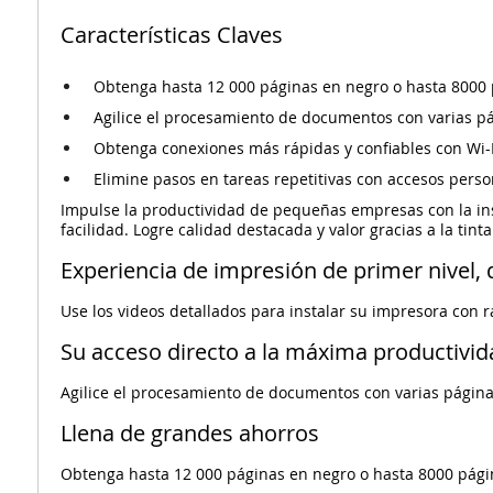
Características Claves
Obtenga hasta 12 000 páginas en negro o hasta 8000 p
Agilice el procesamiento de documentos con varias pá
Obtenga conexiones más rápidas y confiables con Wi-
Elimine pasos en tareas repetitivas con accesos perso
Impulse la productividad de pequeñas empresas con la inst
facilidad. Logre calidad destacada y valor gracias a la tint
Experiencia de impresión de primer nivel, d
Use los videos detallados para instalar su impresora con r
Su acceso directo a la máxima productivid
Agilice el procesamiento de documentos con varias página
Llena de grandes ahorros
Obtenga hasta 12 000 páginas en negro o hasta 8000 págin