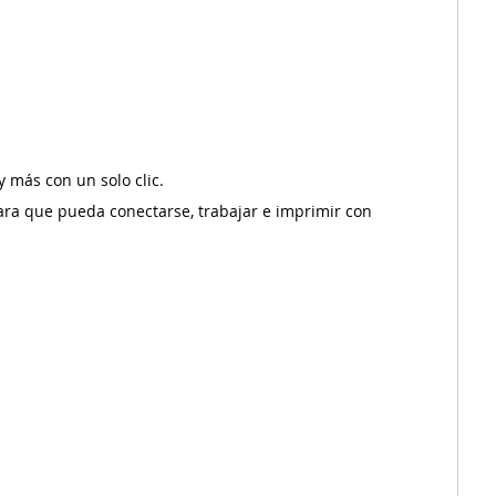
 más con un solo clic.
para que pueda conectarse, trabajar e imprimir con