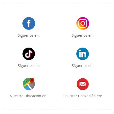
Síguenos en:
Síguenos en:
Síguenos en:
Síguenos en:
Nuestra Ubicación en:
Solicitar Cotización en: