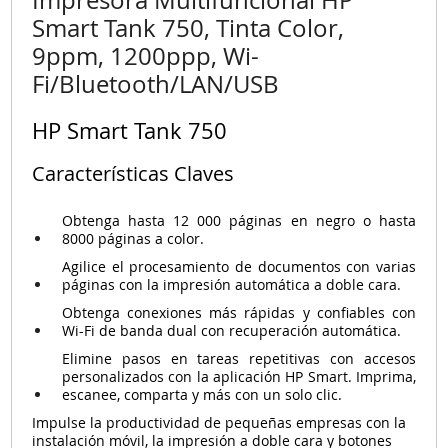
Smart Tank 750, Tinta Color,
9ppm, 1200ppp, Wi-
Fi/Bluetooth/LAN/USB
HP Smart Tank 750
Características Claves
Obtenga hasta 12 000 páginas en negro o hasta
8000 páginas a color.
Agilice el procesamiento de documentos con varias
páginas con la impresión automática a doble cara.
Obtenga conexiones más rápidas y confiables con
Wi-Fi de banda dual con recuperación automática.
Elimine pasos en tareas repetitivas con accesos
personalizados con la aplicación HP Smart. Imprima,
escanee, comparta y más con un solo clic.
Impulse la productividad de pequeñas empresas con la
instalación móvil, la impresión a doble cara y botones