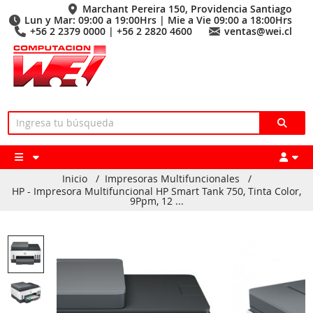
Marchant Pereira 150, Providencia Santiago
Lun y Mar: 09:00 a 19:00Hrs | Mie a Vie 09:00 a 18:00Hrs
+56 2 2379 0000 | +56 2 2820 4600
ventas@wei.cl
Inicio
/
Impresoras Multifuncionales
/
HP - Impresora Multifuncional HP Smart Tank 750, Tinta Color,
9Ppm, 12 ...