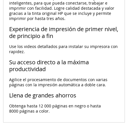
inteligentes, para que pueda conectarse, trabajar e
imprimir con facilidad. Logre calidad destacada y valor
gracias a la tinta original HP que se incluye y permite
imprimir por hasta tres años.
Experiencia de impresión de primer nivel,
de principio a fin
Use los videos detallados para instalar su impresora con
rapidez.
Su acceso directo a la máxima
productividad
Agilice el procesamiento de documentos con varias
páginas con la impresión automática a doble cara.
Llena de grandes ahorros
Obtenga hasta 12 000 páginas en negro o hasta
8000 páginas a color.