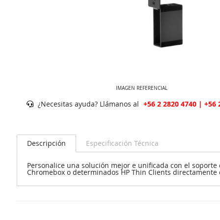
IMAGEN REFERENCIAL
¿Necesitas ayuda? Llámanos al
+56 2 2820 4740 | +56 
Descripción
Especificación Técnica
Personalice una solución mejor e unificada con el soporte 
Chromebox o determinados HP Thin Clients directamente de