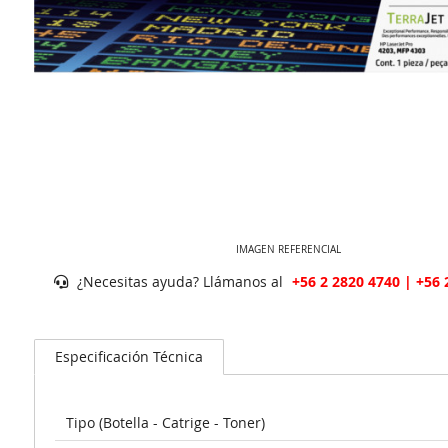
IMAGEN REFERENCIAL
¿Necesitas ayuda? Llámanos al
+56 2 2820 4740 | +56 
Especificación Técnica
Tipo (Botella - Catrige - Toner)