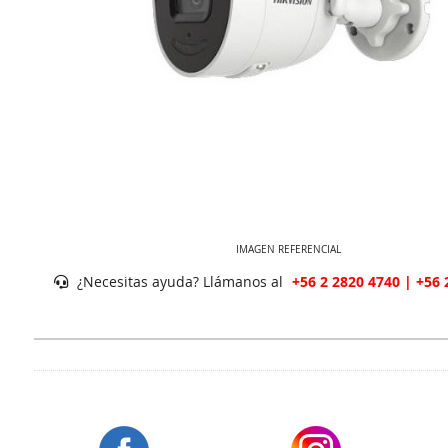
IMAGEN REFERENCIAL
¿Necesitas ayuda? Llámanos al
+56 2 2820 4740 | +56 