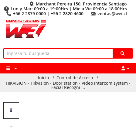
Marchant Pereira 150, Providencia Santiago
Lun y Mar: 09:00 a 19:00Hrs | Mie a Vie 09:00 a 18:00Hrs
+56 2 2379 0000 | +56 2 2820 4600
ventas@wei.cl
Inicio
/
Control de Acceso
/
HIKVISION - Hikvision - Door station - Video intercom system -
Facial Recogni ...