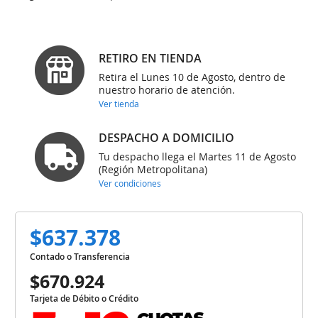
RETIRO EN TIENDA
Retira el Lunes 10 de Agosto, dentro de
nuestro horario de atención.
Ver tienda
DESPACHO A DOMICILIO
Tu despacho llega el Martes 11 de Agosto
(Región Metropolitana)
Ver condiciones
$637.378
Contado o Transferencia
$670.924
Tarjeta de Débito o Crédito