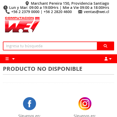
Marchant Pereira 150, Providencia Santiago
Lun y Mar: 09:00 a 19:00Hrs | Mie a Vie 09:00 a 18:00Hrs
+56 2 2379 0000 | +56 2 2820 4600
ventas@wei.cl
PRODUCTO NO DISPONIBLE
Síguenos en:
Síguenos en: