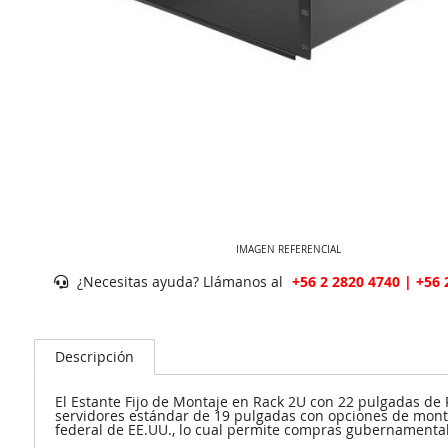
IMAGEN REFERENCIAL
¿Necesitas ayuda? Llámanos al
+56 2 2820 4740 | +56 
Descripción
El Estante Fijo de Montaje en Rack 2U con 22 pulgadas d
servidores estándar de 19 pulgadas con opciones de monta
federal de EE.UU., lo cual permite compras gubernamenta