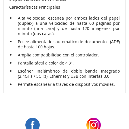
Características Principales
Alta velocidad, escanea por ambos lados del papel
(dúplex) a una velocidad de hasta 60 páginas por
minuto (una cara) y de hasta 120 imágenes por
minuto (dos caras).
Posee alimentador automático de documentos (ADF)
de hasta 100 hojas.
Amplia compatibilidad con el controlador.
Pantalla táctil a color de 4,3".
Escáner inalámbrico de doble banda integrado
(2.4GHz / 5GHz), Ethernet y USB con interfaz 3.0.
Permite escanear a través de dispositivos móviles.