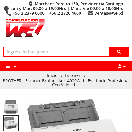
Marchant Pereira 150, Providencia Santiago
Lun y Mar: 09:00 a 19:00Hrs | Mie a Vie 09:00 a 18:00Hrs
+56 2 2379 0000 | +56 2 2820 4600
ventas@wei.cl
Inicio
/
Escáner
/
BROTHER - Escáner Brother Ads-4900W de Escritorio Profesional
Con Velocid ...