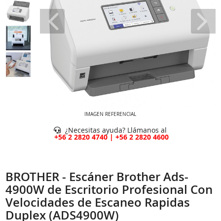
IMAGEN REFERENCIAL
¿Necesitas ayuda? Llámanos al
+56 2 2820 4740 | +56 2 2820 4600
BROTHER - Escáner Brother Ads-
4900W de Escritorio Profesional Con
Velocidades de Escaneo Rapidas
Duplex (ADS4900W)