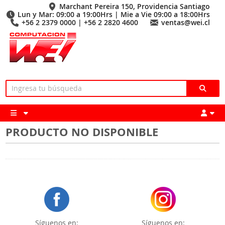
Marchant Pereira 150, Providencia Santiago
Lun y Mar: 09:00 a 19:00Hrs | Mie a Vie 09:00 a 18:00Hrs
+56 2 2379 0000 | +56 2 2820 4600
ventas@wei.cl
PRODUCTO NO DISPONIBLE
Síguenos en:
Síguenos en: