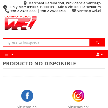
Marchant Pereira 150, Providencia Santiago
Lun y Mar: 09:00 a 19:00Hrs | Mie a Vie 09:00 a 18:00Hrs
+56 2 2379 0000 | +56 2 2820 4600
ventas@wei.cl
PRODUCTO NO DISPONIBLE
Síguenos en:
Síguenos en: