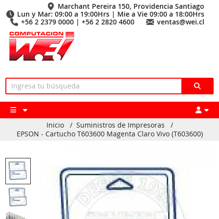
Marchant Pereira 150, Providencia Santiago
Lun y Mar: 09:00 a 19:00Hrs | Mie a Vie 09:00 a 18:00Hrs
+56 2 2379 0000 | +56 2 2820 4600
ventas@wei.cl
Inicio
/
Suministros de Impresoras
/
EPSON - Cartucho T603600 Magenta Claro Vivo (T603600)