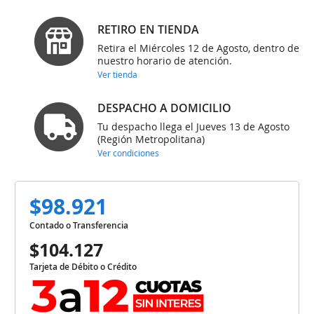
RETIRO EN TIENDA
Retira el Miércoles 12 de Agosto, dentro de
nuestro horario de atención.
Ver tienda
DESPACHO A DOMICILIO
Tu despacho llega el Jueves 13 de Agosto
(Región Metropolitana)
Ver condiciones
$98.921
Contado o Transferencia
$104.127
Tarjeta de Débito o Crédito