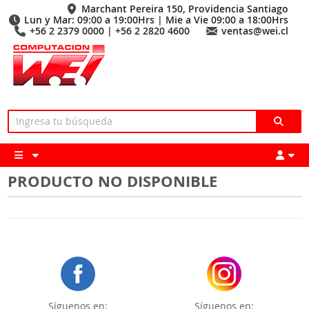
Marchant Pereira 150, Providencia Santiago
Lun y Mar: 09:00 a 19:00Hrs | Mie a Vie 09:00 a 18:00Hrs
+56 2 2379 0000 | +56 2 2820 4600
ventas@wei.cl
PRODUCTO NO DISPONIBLE
Síguenos en:
Síguenos en: