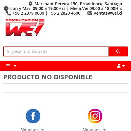
Marchant Pereira 150, Providencia Santiago
Lun y Mar: 09:00 a 19:00Hrs | Mie a Vie 09:00 a 18:00Hrs
+56 2 2379 0000 | +56 2 2820 4600
ventas@wei.cl
PRODUCTO NO DISPONIBLE
Síguenos en:
Síguenos en: