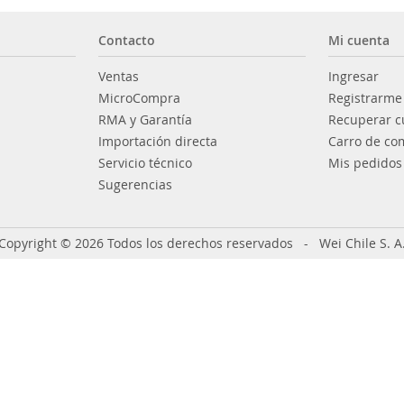
Contacto
Mi cuenta
Ventas
Ingresar
MicroCompra
Registrarme
RMA y Garantía
Recuperar c
Importación directa
Carro de co
Servicio técnico
Mis pedidos
Sugerencias
Copyright © 2026 Todos los derechos reservados - Wei Chile S. A