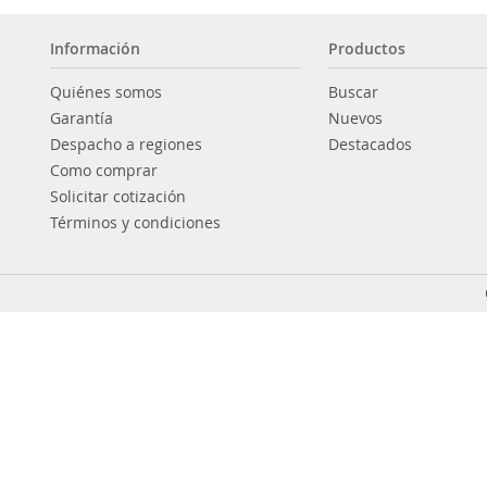
Información
Productos
Quiénes somos
Buscar
Garantía
Nuevos
Despacho a regiones
Destacados
Como comprar
Solicitar cotización
Términos y condiciones