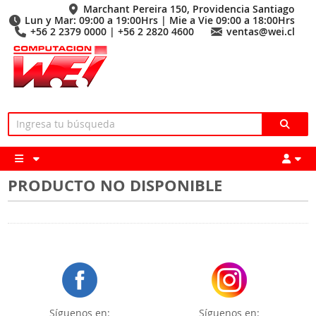
Marchant Pereira 150, Providencia Santiago
Lun y Mar: 09:00 a 19:00Hrs | Mie a Vie 09:00 a 18:00Hrs
+56 2 2379 0000 | +56 2 2820 4600
ventas@wei.cl
PRODUCTO NO DISPONIBLE
Síguenos en:
Síguenos en: