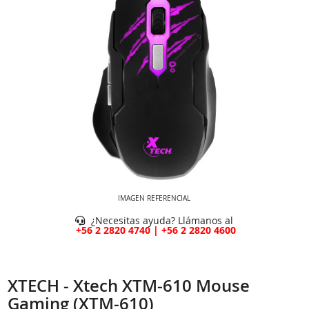
IMAGEN REFERENCIAL
¿Necesitas ayuda? Llámanos al
+56 2 2820 4740 | +56 2 2820 4600
XTECH - Xtech XTM-610 Mouse
Gaming (XTM-610)