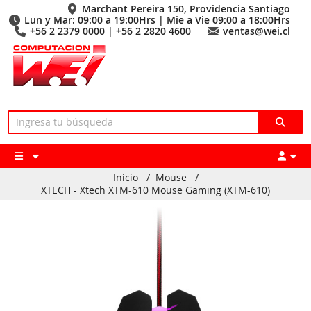
Marchant Pereira 150, Providencia Santiago
Lun y Mar: 09:00 a 19:00Hrs | Mie a Vie 09:00 a 18:00Hrs
+56 2 2379 0000 | +56 2 2820 4600
ventas@wei.cl
Inicio
/
Mouse
/
XTECH - Xtech XTM-610 Mouse Gaming (XTM-610)