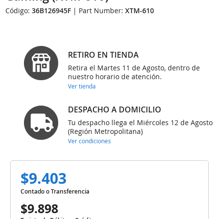
Código:
36B126945F
| Part Number:
XTM-610
RETIRO EN TIENDA
Retira el Martes 11 de Agosto, dentro de
nuestro horario de atención.
Ver tienda
DESPACHO A DOMICILIO
Tu despacho llega el Miércoles 12 de Agosto
(Región Metropolitana)
Ver condiciones
$9.403
Contado o Transferencia
$9.898