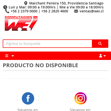
Marchant Pereira 150, Providencia Santiago
Lun y Mar: 09:00 a 19:00Hrs | Mie a Vie 09:00 a 18:00Hrs
+56 2 2379 0000 | +56 2 2820 4600
ventas@wei.cl
PRODUCTO NO DISPONIBLE
Síguenos en:
Síguenos en: