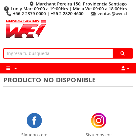
Marchant Pereira 150, Providencia Santiago
Lun y Mar: 09:00 a 19:00Hrs | Mie a Vie 09:00 a 18:00Hrs
+56 2 2379 0000 | +56 2 2820 4600
ventas@wei.cl
PRODUCTO NO DISPONIBLE
Síguenos en:
Síguenos en: