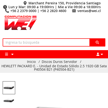
Marchant Pereira 150, Providencia Santiago
Lun y Mar: 09:00 a 19:00Hrs | Mie a Vie 09:00 a 18:00Hrs
+56 2 2379 0000 | +56 2 2820 4600
ventas@wei.cl
Inicio
/
Discos Duros Servidor
/
HEWLETT PACKARD E. - Unidad de Estado Sólido 2.5 1920 GB Sata
P40504 B21 (P40504-B21)