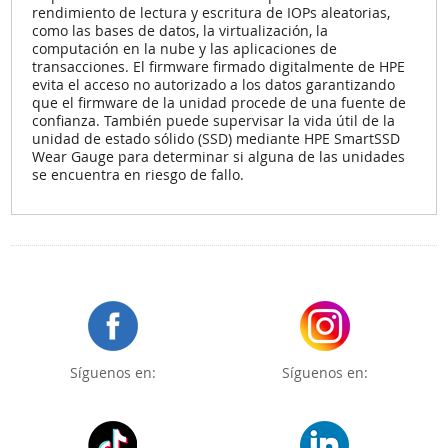
rendimiento de lectura y escritura de IOPs aleatorias,
como las bases de datos, la virtualización, la
computación en la nube y las aplicaciones de
transacciones. El firmware firmado digitalmente de HPE
evita el acceso no autorizado a los datos garantizando
que el firmware de la unidad procede de una fuente de
confianza. También puede supervisar la vida útil de la
unidad de estado sólido (SSD) mediante HPE SmartSSD
Wear Gauge para determinar si alguna de las unidades
se encuentra en riesgo de fallo.
Síguenos en:
Síguenos en: