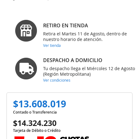
RETIRO EN TIENDA
Retira el Martes 11 de Agosto, dentro de
nuestro horario de atención.
Ver tienda
DESPACHO A DOMICILIO
Tu despacho llega el Miércoles 12 de Agosto
(Región Metropolitana)
Ver condiciones
$13.608.019
Contado o Transferencia
$14.324.230
Tarjeta de Débito o Crédito