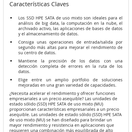
Características Claves
Los SSD HPE SATA de uso mixto son ideales para el
análisis de big data, la computación en la nube, el
archivado activo, las aplicaciones de bases de datos
y el almacenamiento de datos.
Consiga unas operaciones de entrada/salida por
segundo más altas para mejorar el rendimiento de
su centro de datos.
Mantiene la precisión de los datos con una
detección completa de errores en la ruta de los
datos.
Elige entre un amplio portfolio de soluciones
mejoradas en una gran variedad de capacidades.
¿Necesita acelerar el rendimiento y ofrecer funciones
empresariales a un precio asequible? Las unidades de
estado sólido (SSD) HPE SATA de uso mixto (MU)
proporcionan características empresariales a un precio
asequible. Las unidades de estado sólido (SSD) HPE SATA
de uso mixto (MU) se han diseñado para brindar un
mayor rendimiento y resistencia en aplicaciones que
requieren una combinación más equilibrada de alto