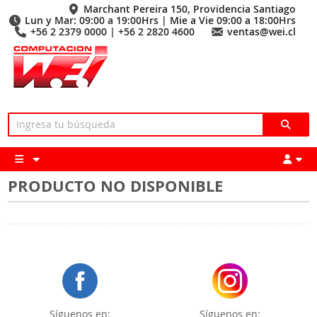
Marchant Pereira 150, Providencia Santiago
Lun y Mar: 09:00 a 19:00Hrs | Mie a Vie 09:00 a 18:00Hrs
+56 2 2379 0000 | +56 2 2820 4600
ventas@wei.cl
PRODUCTO NO DISPONIBLE
Síguenos en:
Síguenos en: