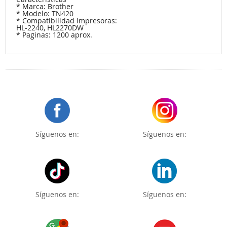
* Marca: Brother
* Modelo: TN420
* Compatibilidad Impresoras:
HL-2240, HL2270DW
* Paginas: 1200 aprox.
Síguenos en:
Síguenos en:
Síguenos en:
Síguenos en: