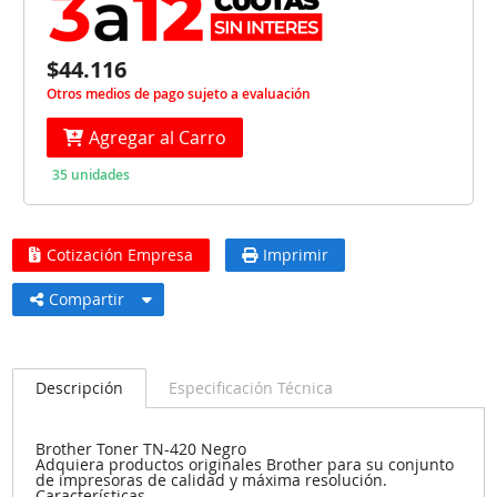
$44.116
Otros medios de pago sujeto a evaluación
Agregar al Carro
35 unidades
Cotización Empresa
Imprimir
Compartir
Descripción
Especificación Técnica
Brother Toner TN-420 Negro
Adquiera productos originales Brother para su conjunto
de impresoras de calidad y máxima resolución.
Características