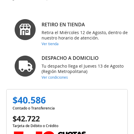
RETIRO EN TIENDA
Retira el Miércoles 12 de Agosto, dentro de
nuestro horario de atención.
Ver tienda
DESPACHO A DOMICILIO
Tu despacho llega el Jueves 13 de Agosto
(Región Metropolitana)
Ver condiciones
$40.586
Contado o Transferencia
$42.722
Tarjeta de Débito o Crédito