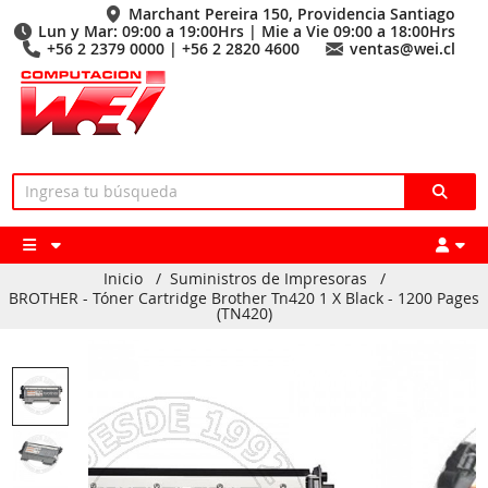
Marchant Pereira 150, Providencia Santiago
Lun y Mar: 09:00 a 19:00Hrs | Mie a Vie 09:00 a 18:00Hrs
+56 2 2379 0000 | +56 2 2820 4600
ventas@wei.cl
Inicio
/
Suministros de Impresoras
/
BROTHER - Tóner Cartridge Brother Tn420 1 X Black - 1200 Pages
(TN420)