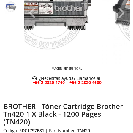
IMAGEN REFERENCIAL
¿Necesitas ayuda? Llámanos al
+56 2 2820 4740 | +56 2 2820 4600
BROTHER - Tóner Cartridge Brother
Tn420 1 X Black - 1200 Pages
(TN420)
Código:
5DC1797B81
| Part Number:
TN420