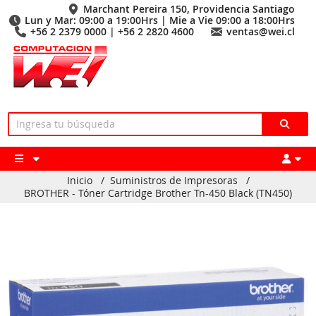
Marchant Pereira 150, Providencia Santiago
Lun y Mar: 09:00 a 19:00Hrs | Mie a Vie 09:00 a 18:00Hrs
+56 2 2379 0000 | +56 2 2820 4600
ventas@wei.cl
Inicio
/
Suministros de Impresoras
/
BROTHER - Tóner Cartridge Brother Tn-450 Black (TN450)