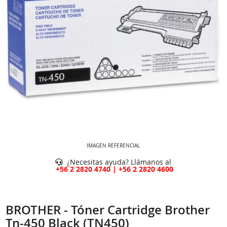
IMAGEN REFERENCIAL
¿Necesitas ayuda? Llámanos al
+56 2 2820 4740 | +56 2 2820 4600
BROTHER - Tóner Cartridge Brother
Tn-450 Black (TN450)