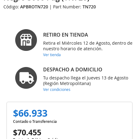
Código:
APBROTN720
| Part Number:
TN720
RETIRO EN TIENDA
Retira el Miércoles 12 de Agosto, dentro de
nuestro horario de atención.
Ver tienda
DESPACHO A DOMICILIO
Tu despacho llega el Jueves 13 de Agosto
(Región Metropolitana)
Ver condiciones
$66.933
Contado o Transferencia
$70.455