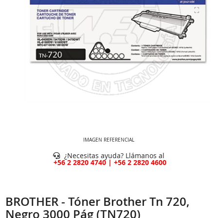
IMAGEN REFERENCIAL
¿Necesitas ayuda? Llámanos al
+56 2 2820 4740 | +56 2 2820 4600
BROTHER - Tóner Brother Tn 720,
Negro 3000 Pág (TN720)