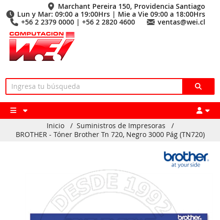
Marchant Pereira 150, Providencia Santiago
Lun y Mar: 09:00 a 19:00Hrs | Mie a Vie 09:00 a 18:00Hrs
+56 2 2379 0000 | +56 2 2820 4600
ventas@wei.cl
Inicio
/
Suministros de Impresoras
/
BROTHER - Tóner Brother Tn 720, Negro 3000 Pág (TN720)