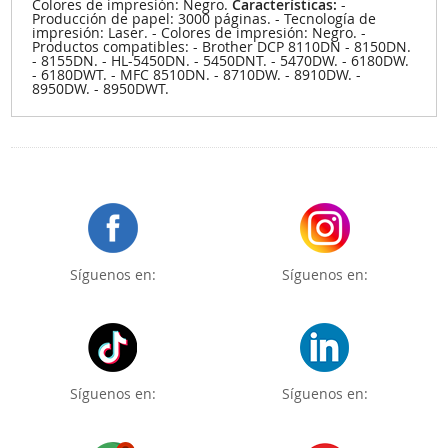
Colores de impresión: Negro.
Características:
-
Producción de papel: 3000 páginas. - Tecnología de
impresión: Laser. - Colores de impresión: Negro. -
Productos compatibles: - Brother DCP 8110DN - 8150DN.
- 8155DN. - HL-5450DN. - 5450DNT. - 5470DW. - 6180DW.
- 6180DWT. - MFC 8510DN. - 8710DW. - 8910DW. -
8950DW. - 8950DWT.
Síguenos en:
Síguenos en:
Síguenos en:
Síguenos en: