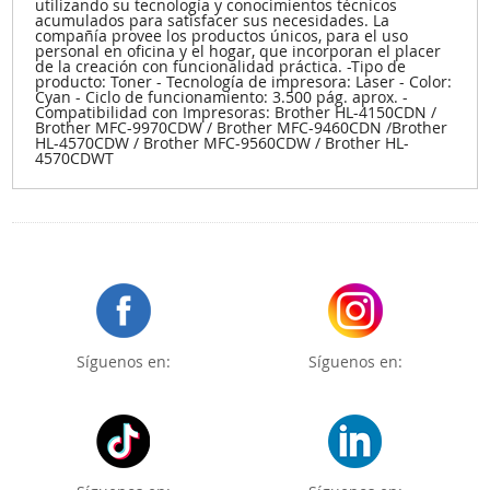
utilizando su tecnología y conocimientos técnicos
acumulados para satisfacer sus necesidades. La
compañía provee los productos únicos, para el uso
personal en oficina y el hogar, que incorporan el placer
de la creación con funcionalidad práctica. -Tipo de
producto: Toner - Tecnología de impresora: Laser - Color:
Cyan - Ciclo de funcionamiento: 3.500 pág. aprox. -
Compatibilidad con Impresoras: Brother HL-4150CDN /
Brother MFC-9970CDW / Brother MFC-9460CDN /Brother
HL-4570CDW / Brother MFC-9560CDW / Brother HL-
4570CDWT
Síguenos en:
Síguenos en: