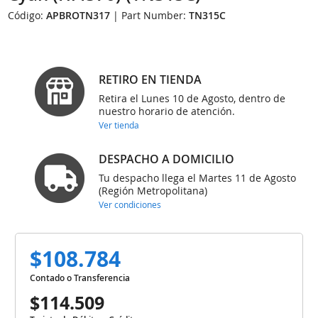
Código:
APBROTN317
| Part Number:
TN315C
RETIRO EN TIENDA
Retira el Lunes 10 de Agosto, dentro de
nuestro horario de atención.
Ver tienda
DESPACHO A DOMICILIO
Tu despacho llega el Martes 11 de Agosto
(Región Metropolitana)
Ver condiciones
$108.784
Contado o Transferencia
$114.509