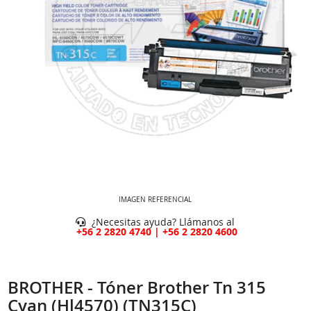
IMAGEN REFERENCIAL
¿Necesitas ayuda? Llámanos al
+56 2 2820 4740 | +56 2 2820 4600
BROTHER - Tóner Brother Tn 315
Cyan (Hl4570) (TN315C)