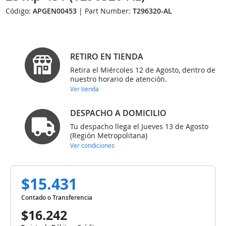
Código:
APGEN00453
| Part Number:
T296320-AL
RETIRO EN TIENDA
Retira el Miércoles 12 de Agosto, dentro de
nuestro horario de atención.
Ver tienda
DESPACHO A DOMICILIO
Tu despacho llega el Jueves 13 de Agosto
(Región Metropolitana)
Ver condiciones
$15.431
Contado o Transferencia
$16.242