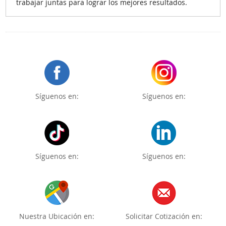
trabajar juntas para lograr los mejores resultados.
Síguenos en:
Síguenos en:
Síguenos en:
Síguenos en:
Nuestra Ubicación en:
Solicitar Cotización en: