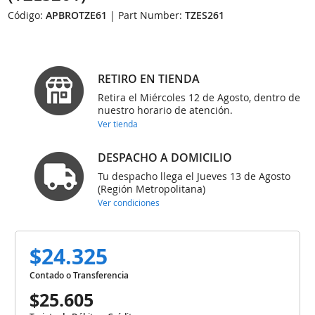
Código:
APBROTZE61
| Part Number:
TZES261
RETIRO EN TIENDA
Retira el Miércoles 12 de Agosto, dentro de
nuestro horario de atención.
Ver tienda
DESPACHO A DOMICILIO
Tu despacho llega el Jueves 13 de Agosto
(Región Metropolitana)
Ver condiciones
$24.325
Contado o Transferencia
$25.605