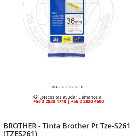
IMAGEN REFERENCIAL
¿Necesitas ayuda? Llámanos al
+56 2 2820 4740 | +56 2 2820 4600
BROTHER - Tinta Brother Pt Tze-S261
(TZES261)