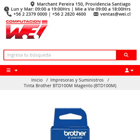
Marchant Pereira 150, Providencia Santiago
Lun y Mar: 09:00 a 19:00Hrs | Mie a Vie 09:00 a 18:00Hrs
+56 2 2379 0000 | +56 2 2820 4600
ventas@wei.cl
Inicio
/
Impresoras y Suministros
/
Tinta Brother BTD100M Magento (BTD100M)