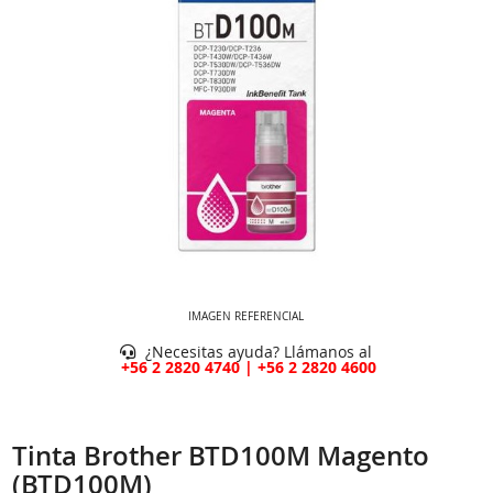
IMAGEN REFERENCIAL
¿Necesitas ayuda? Llámanos al
+56 2 2820 4740 | +56 2 2820 4600
Tinta Brother BTD100M Magento
(BTD100M)