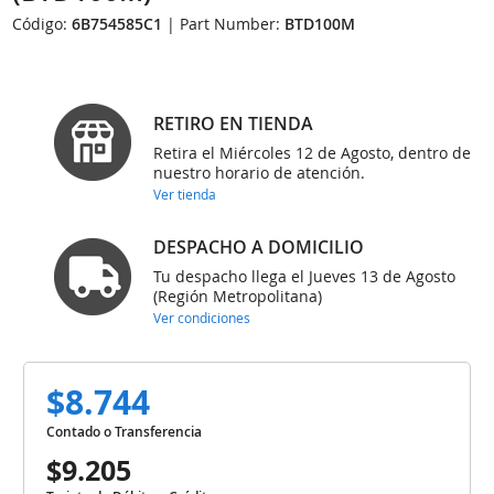
Código:
6B754585C1
| Part Number:
BTD100M
RETIRO EN TIENDA
Retira el Miércoles 12 de Agosto, dentro de
nuestro horario de atención.
Ver tienda
DESPACHO A DOMICILIO
Tu despacho llega el Jueves 13 de Agosto
(Región Metropolitana)
Ver condiciones
$8.744
Contado o Transferencia
$9.205